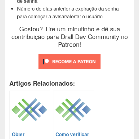
de senha
Número de dias anterior a expiração da senha
para começar a avisar/alertar o usuário
Gostou? Tire um minutinho e dê sua
contribuição para Drall Dev Community no
Patreon!
Artigos Relacionados:
Obter
Como verificar